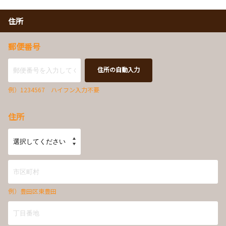
住所
郵便番号
住所の自動入力
例）1234567 ハイフン入力不要
住所
例）豊田区東豊田