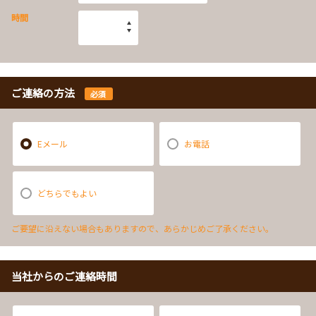
時間
ご連絡の方法
必須
Eメール
お電話
どちらでもよい
ご要望に沿えない場合もありますので、あらかじめご了承ください。
当社からのご連絡時間