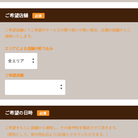
ご希望店舗
必須
ご希望店舗にてご希望のサービスの取り扱いが無い場合、近隣の店舗からご
連絡いたします。
エリアによる店舗の絞り込み
ご希望店舗
ご希望の日時
必須
ご希望をもとに店舗から連絡し、その後予約を確定させて頂きます。
（原則として、受付申込日より3日後とさせていただきます。）