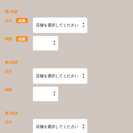
第1希望
日付
必須
時間
必須
第2希望
日付
時間
第3希望
日付