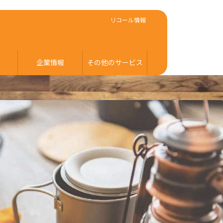
リコール情報
企業情報
その他のサービス