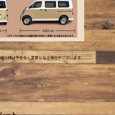
備仕様は予告なく変更となる場合がございます。
シート