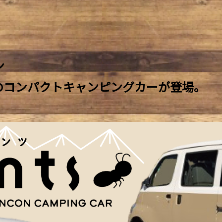
ン
のコンパクトキャンピングカーが登場。