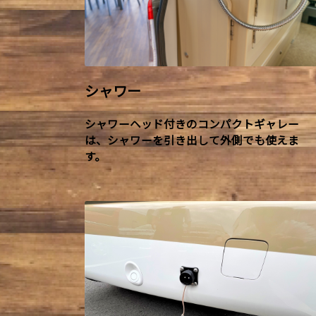
シャワー
シャワーヘッド付きのコンパクトギャレー
は、シャワーを引き出して外側でも使えま
す。