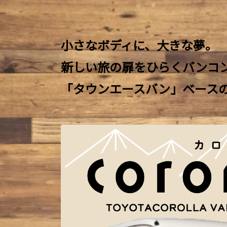
小さなボディに、大きな夢。
新しい旅の扉をひらくバンコ
「タウンエースバン」ベース