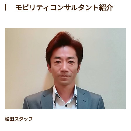
モビリティコンサルタント紹介
松田スタッフ