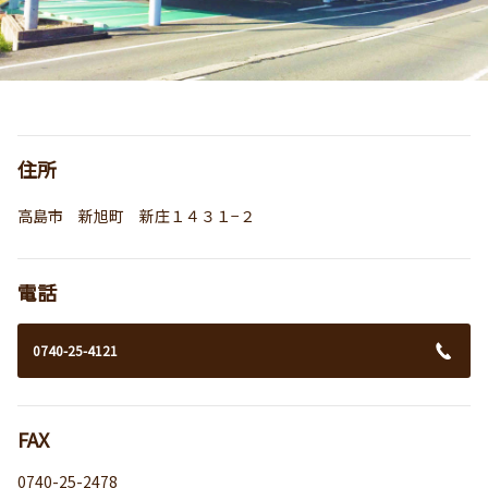
住所
高島市 新旭町 新庄１４３１−２
電話
0740-25-4121
FAX
0740-25-2478