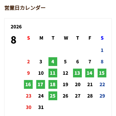
営業日カレンダー