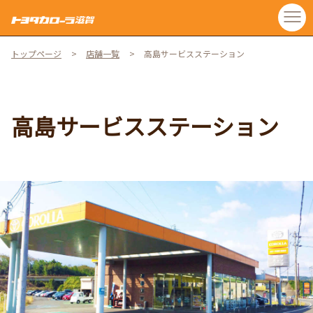
トップページ
店舗一覧
高島サービスステーション
高島サービスステーション