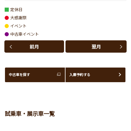
定休日
大感謝祭
イベント
中古車イベント
前月
翌月
中古車を探す
入庫予約する
試乗車・展示車一覧