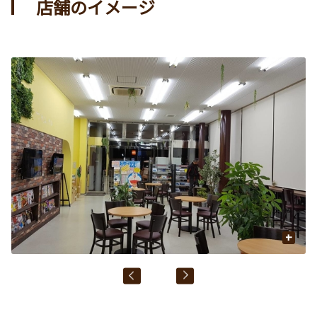
店舗のイメージ
+