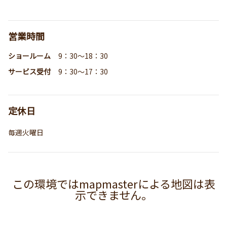
営業時間
ショールーム
9：30～18：30
サービス受付
9：30～17：30
定休日
毎週火曜日
この環境ではmapmasterによる地図は表
示できません。