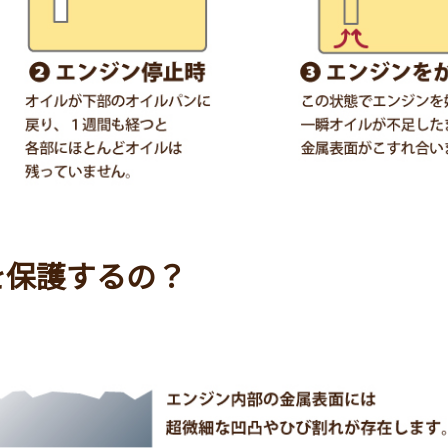
を保護するの？