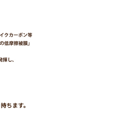
を持ちます。