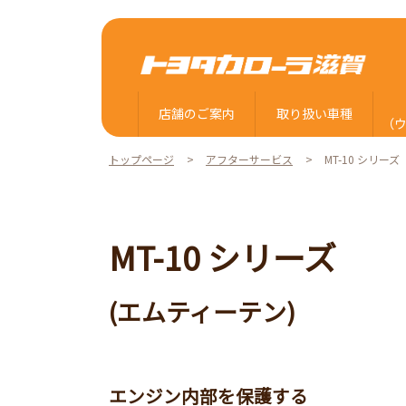
店舗のご案内
取り扱い車種
（
トップページ
アフターサービス
MT-10 シリーズ
MT-10 シリーズ
(エムティーテン)
エンジン内部を保護する