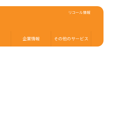
リコール情報
企業情報
その他のサービス