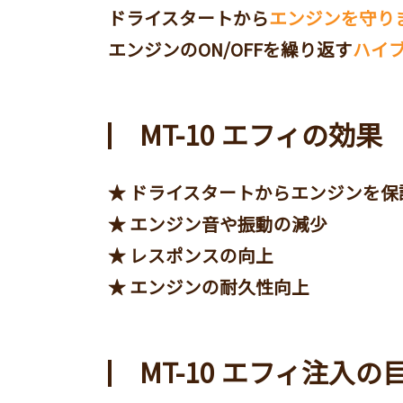
ドライスタートから
エンジンを守り
エンジンのON/OFFを繰り返す
ハイ
MT-10 エフィの効果
★ ドライスタートからエンジンを保
★ エンジン音や振動の減少
★ レスポンスの向上
★ エンジンの耐久性向上
MT-10 エフィ注入