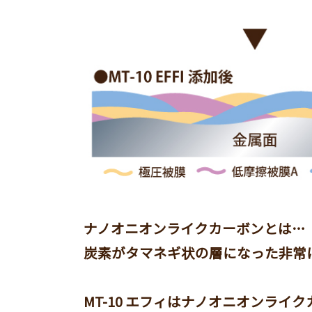
ナノオニオンライクカーボンとは…
炭素がタマネギ状の層になった非常
MT-10 エフィはナノオニオンライ