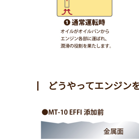
どうやってエンジン