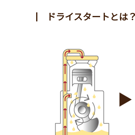
ドライスタートとは