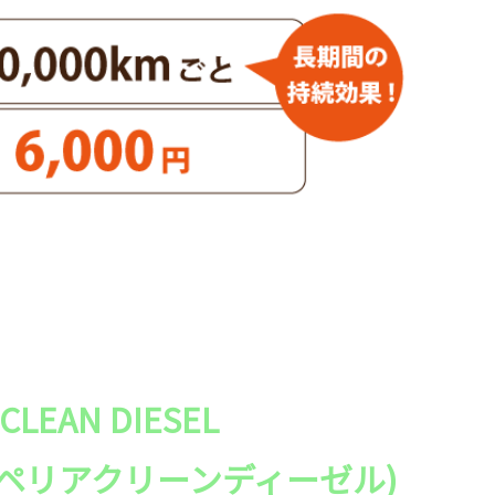
 CLEAN DIESEL
ーペリアクリーンディーゼル)