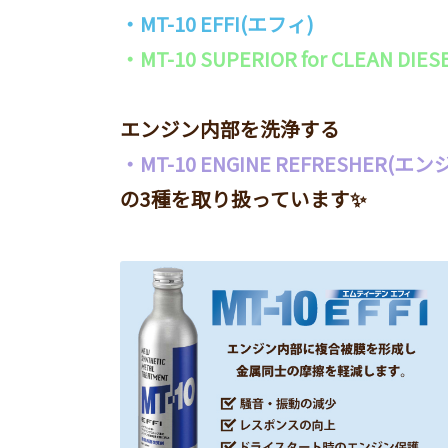
・MT-10 EFFI(エフィ)
・MT-10 SUPERIOR for CLEAN
エンジン内部を洗浄する
・MT-10 ENGINE REFRESHER
の3種を取り扱っています✨