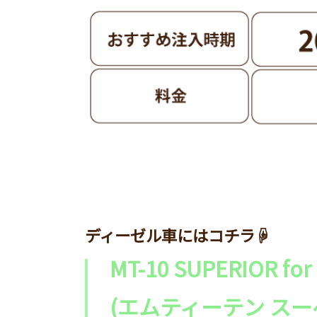
ディーゼル車にはコチラ☟
MT-10 SUPERIOR for
(エムティーテン ス