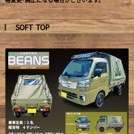
SOFT TOP