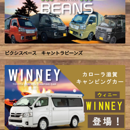
ピクシスベース キャントラビーンズ