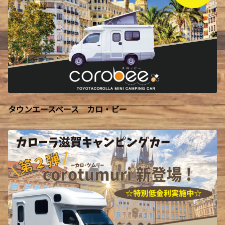
タウンエースベース カロ・ビー