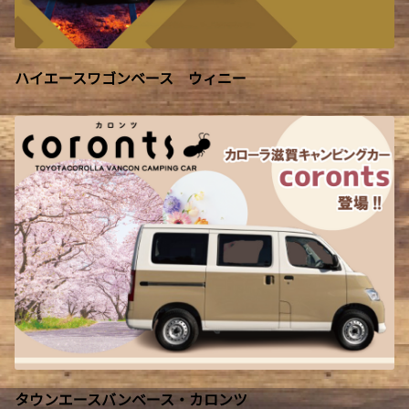
ハイエースワゴンベース ウィニー
タウンエースバンベース・カロンツ