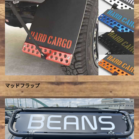
マッドフラップ