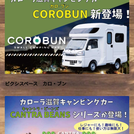
ピクシスベース カロ・ブン