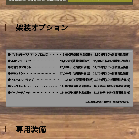
架装オプション
専用装備