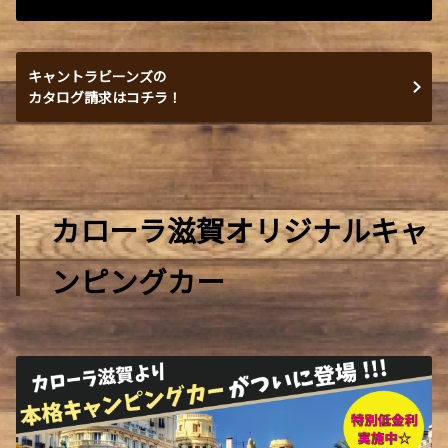
キャントラビーンズの
カタログ請求はコチラ！
カローラ滋賀オリジナルキャ
ンピングカー