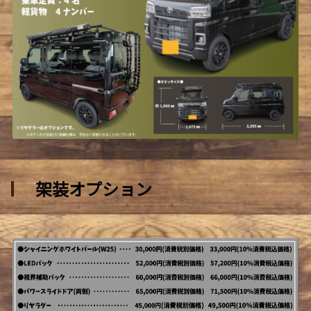
架装オプション