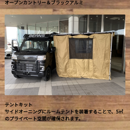
オープンカントリー＆ブラックアルミ
テントキット
サイドオーニングにルームテントを装着することで、5㎡
のプライベート空間が確保されます。