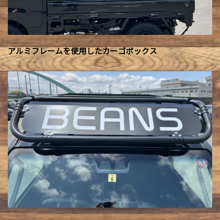
アルミフレームを使用したカーゴボックス