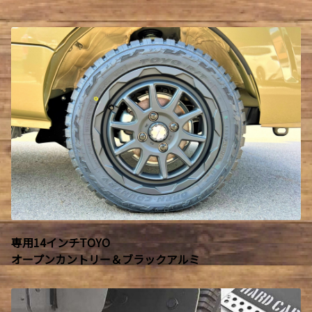
専用14インチTOYO
オープンカントリー＆ブラックアルミ