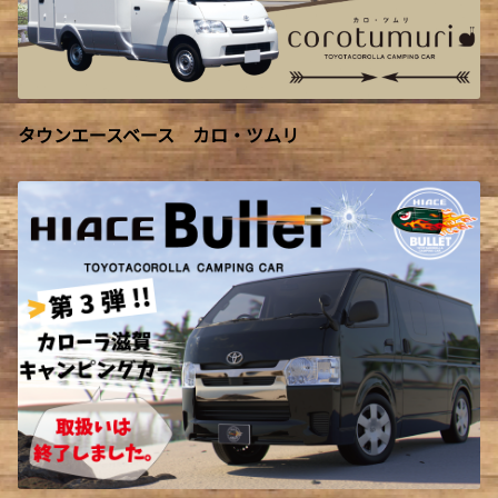
タウンエースベース カロ・ツムリ