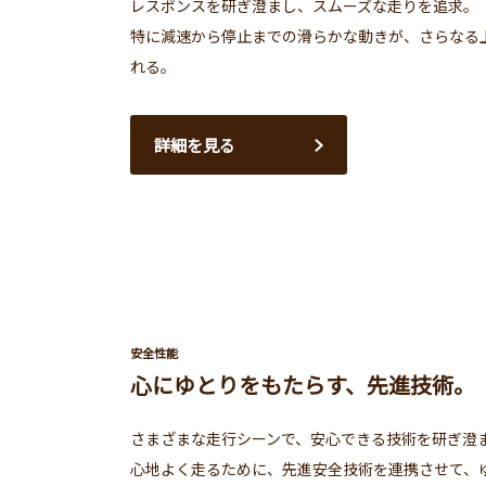
レスポンスを研ぎ澄まし、スムーズな走りを追求。
特に減速から停止までの滑らかな動きが、さらなる
れる。
詳細を見る
安全性能
心にゆとりをもたらす、先進技術。
さまざまな走行シーンで、安心できる技術を研ぎ澄
心地よく走るために、先進安全技術を連携させて、