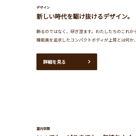
デザイン
新しい時代を駆け抜けるデザイン。
飾るのではなく、研ぎ澄ます。わたしたちのこれか
機能美を追求したコンパクトボディが上質とは何か
詳細を見る
室内空間