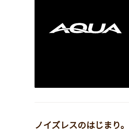
ノイズレスのはじまり。