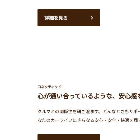
詳細を見る
コネクティッド
心が通い合っているような、安心感
クルマとの関係性を研ぎ澄ます。どんなときもサポ
なたのカーライフにさらなる安心・安全・快適を届