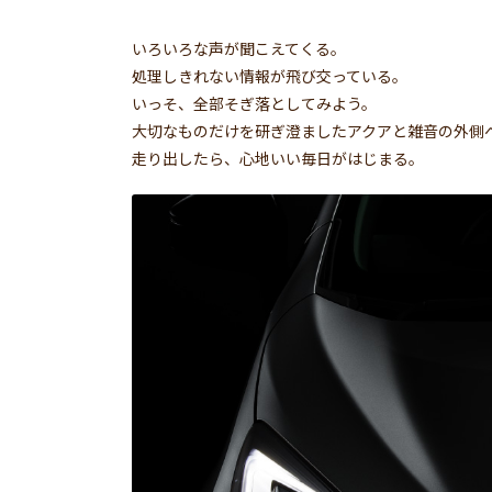
いろいろな声が聞こえてくる。
処理しきれない情報が飛び交っている。
いっそ、全部そぎ落としてみよう。
大切なものだけを研ぎ澄ましたアクアと雑音の外側
走り出したら、心地いい毎日がはじまる。