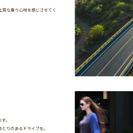
上質な乗り心地を感じさせてく
ます。
ゆとりのあるドライブを。