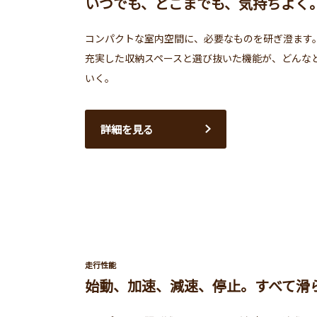
いつでも、どこまでも、気持ちよく
コンパクトな室内空間に、必要なものを研ぎ澄ます
充実した収納スペースと選び抜いた機能が、どんな
いく。
詳細を見る
走行性能
始動、加速、減速、停止。すべて滑