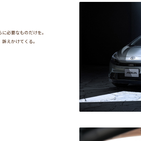
らに必要なものだけを。
、訴えかけてくる。