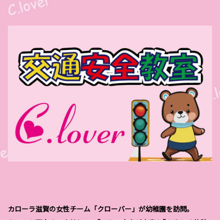
カローラ滋賀の女性チーム「クローバー」が幼稚園を訪問。