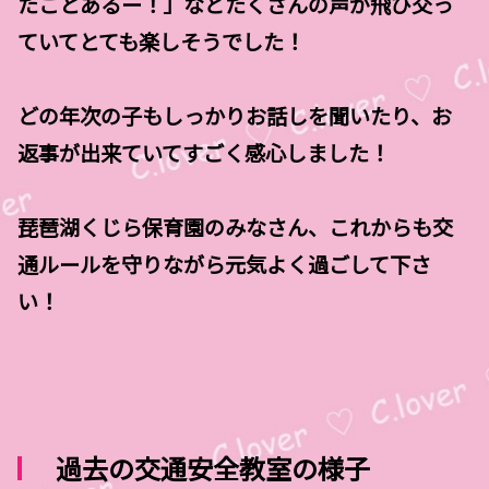
たことあるー！」などたくさんの声が飛び交っ
ていてとても楽しそうでした！
どの年次の子もしっかりお話しを聞いたり、お
返事が出来ていてすごく感心しました！
琵琶湖くじら保育園のみなさん、これからも交
通ルールを守りながら元気よく過ごして下さ
い！
過去の交通安全教室の様子