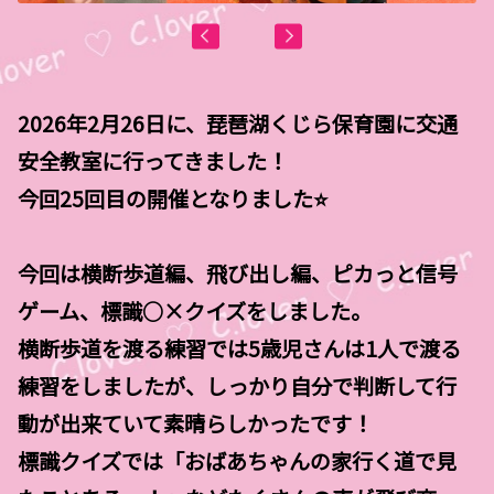
2026年2月26日に、琵琶湖くじら保育園に交通
安全教室に行ってきました！
今回25回目の開催となりました⭐
今回は横断歩道編、飛び出し編、ピカっと信号
ゲーム、標識○×クイズをしました。
横断歩道を渡る練習では5歳児さんは1人で渡る
練習をしましたが、しっかり自分で判断して行
動が出来ていて素晴らしかったです！
標識クイズでは「おばあちゃんの家行く道で見