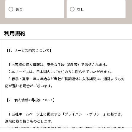
あり
なし
利用規約
【1．サービス内容について】
1.お客様の個人情報は、安全な手段（SSL等）で送信されます。
2.本サービスは、日本国内にご在住の方に限らせていただきます。
3.春季・夏季・年末年始など当社が長期連休に入る期間は、通常よりも対
応が遅れる場合がございます。
【2．個人情報の取扱について】
1.当社ホームページ上に掲示する「プライバシー・ポリシー」に基づき、
適切に取り扱うものとします。
2.当社が取得したお客様の個人情報は、以下の目的で利用させていただき