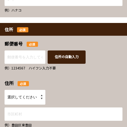
例）ハナコ
住所
必須
郵便番号
必須
住所の自動入力
例）1234567 ハイフン入力不要
住所
必須
例）豊田区東豊田