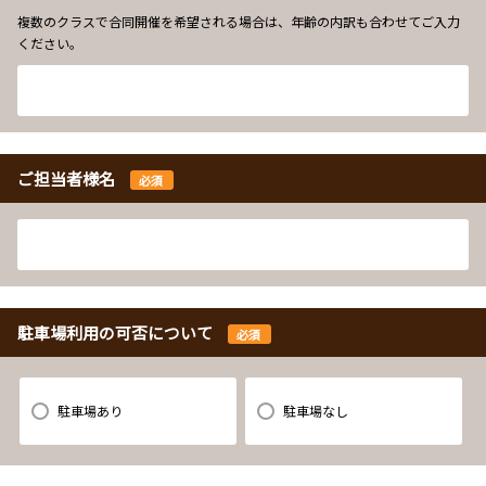
複数のクラスで合同開催を希望される場合は、年齢の内訳も合わせてご入力
ください。
ご担当者様名
必須
駐車場利用の可否について
必須
駐車場あり
駐車場なし