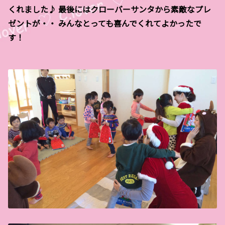
くれました♪ 最後にはクローバーサンタから素敵なプレ
ゼントが・・ みんなとっても喜んでくれてよかったで
す！