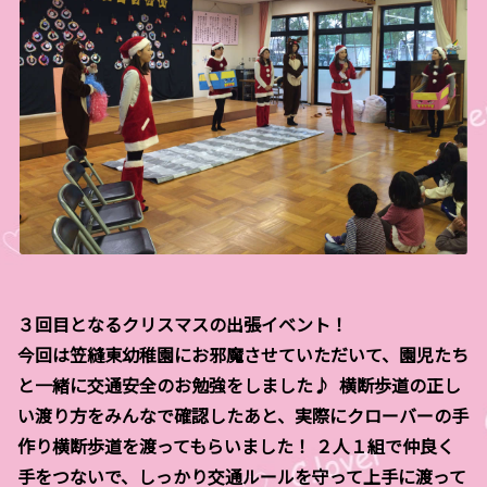
３回目となるクリスマスの出張イベント！
今回は笠縫東幼稚園にお邪魔させていただいて、園児たち
と一緒に交通安全のお勉強をしました♪ 横断歩道の正し
い渡り方をみんなで確認したあと、実際にクローバーの手
作り横断歩道を渡ってもらいました！ ２人１組で仲良く
手をつないで、しっかり交通ルールを守って上手に渡って