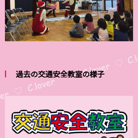
過去の交通安全教室の様子