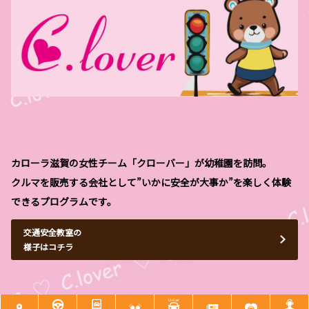
カローラ滋賀の女性チーム「クローバー」が幼稚園を訪問。
クルマを販売する会社として”いかに安全が大事か”を楽しく体験
できるプログラムです。
交通安全教室の
様子はコチラ