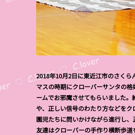
2018年10月2日に東近江市のさ
マスの時期にクローバーサンタの格
ームでお邪魔させてもらいました。
や、正しい信号のわたり方などをク
園児たちに問いかけながら進行し、
友達はクローバーの手作り横断歩道