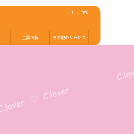
リコール情報
企業情報
その他のサービス