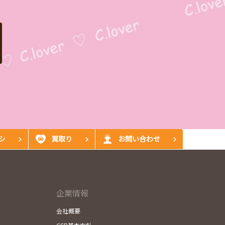
シ
買取り
お問い合わせ
企業情報
会社概要