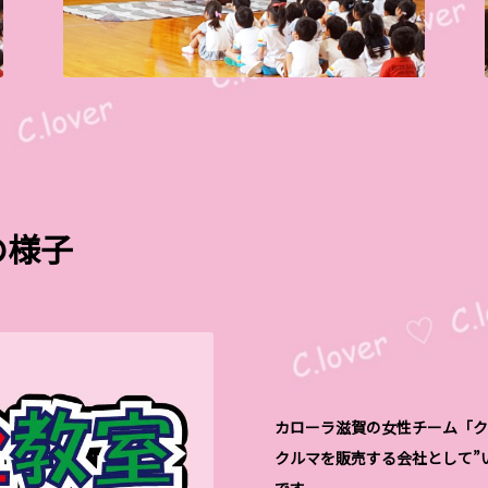
の様子
カローラ滋賀の女性チーム「ク
クルマを販売する会社として”