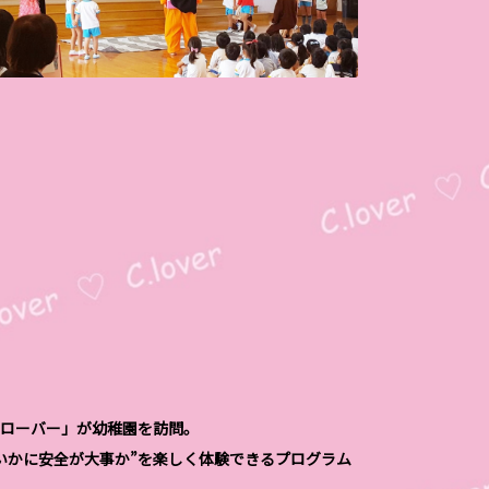
ローバー」が幼稚園を訪問。
いかに安全が大事か”を楽しく体験できるプログラム