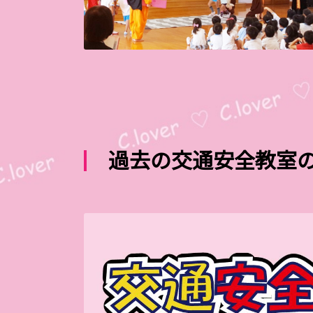
過去の交通安全教室