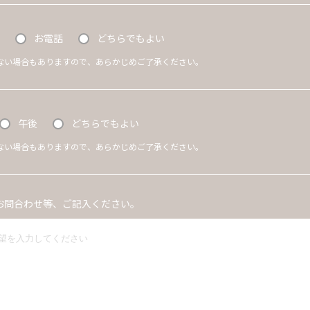
お電話
どちらでもよい
ない場合もありますので、あらかじめご了承ください。
午後
どちらでもよい
ない場合もありますので、あらかじめご了承ください。
お問合わせ等、ご記入ください。