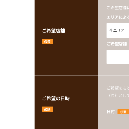
ご希望店舗
エリアによ
ご希望店舗
必須
ご希望店舗
ご希望をも
（原則とし
ご希望の日時
必須
日付
必須