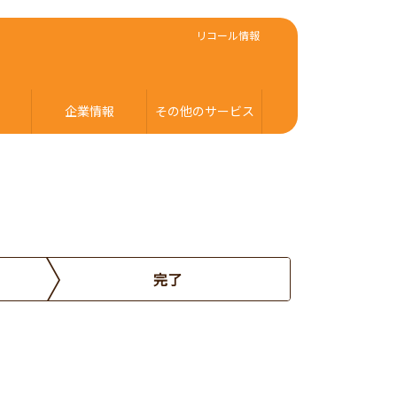
リコール情報
企業情報
その他のサービス
完了