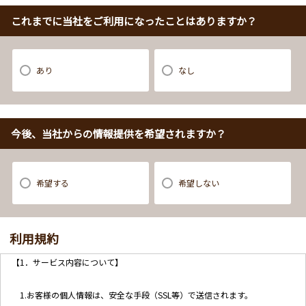
これまでに当社をご利用になったことはありますか？
あり
なし
今後、当社からの情報提供を希望されますか？
希望する
希望しない
利用規約
【1．サービス内容について】
1.お客様の個人情報は、安全な手段（SSL等）で送信されます。