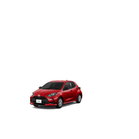
スポーツ
ヤリス