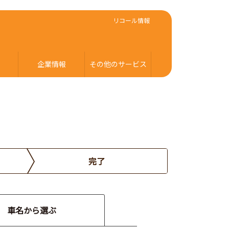
リコール情報
企業情報
その他のサービス
完了
車名から選ぶ