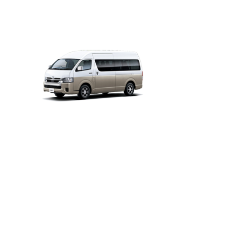
ハイエース ワゴン