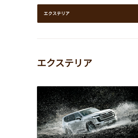
エクステリア
エクステリア