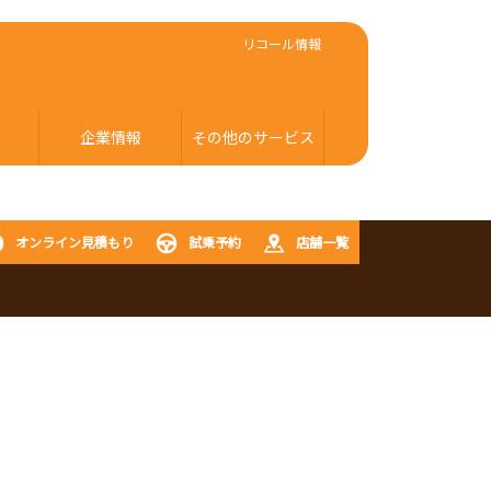
リコール情報
企業情報
その他のサービス
オンライン見積もり
試乗予約
店舗一覧