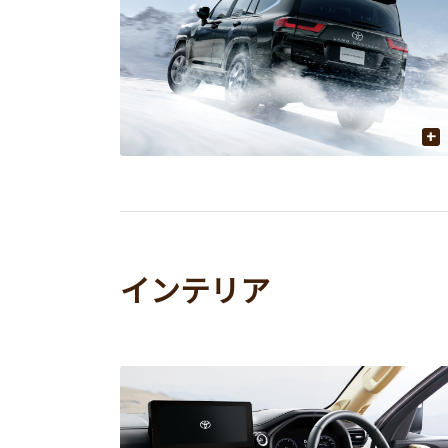
+
インテリア