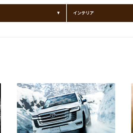
インテリア