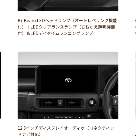
Bi-Beam LEDヘッドランプ（オートレベリング機能
付）＋LEDクリアランスランプ（おむかえ照明機能
付）＆LEDデイタイムランニングランプ
12.3インチディスプレイオーディオ（コネクティッ
ドナビ対応）