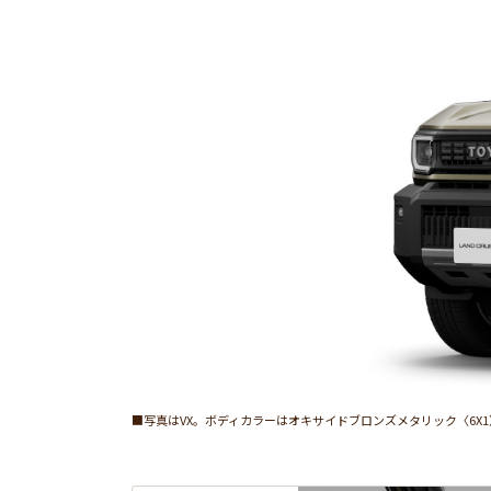
■写真はVX。ボディカラーはオキサイドブロンズメタリック〈6X