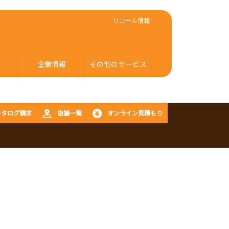
リコール情報
企業情報
その他のサービス
カタログ請求
店舗一覧
オンライン見積もり