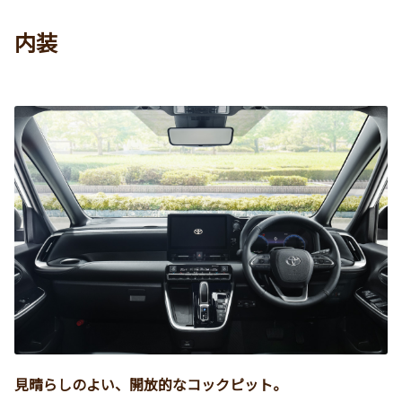
内装
見晴らしのよい、開放的なコックピット。