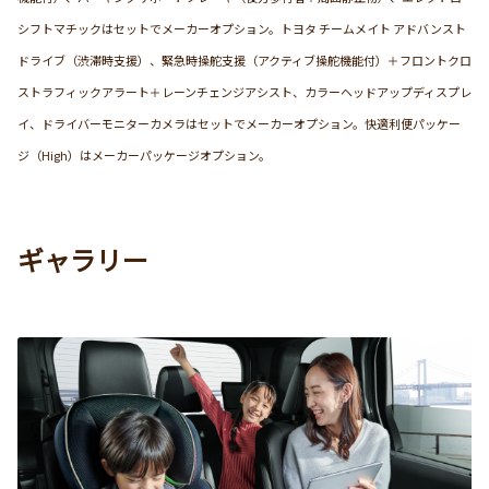
シフトマチックはセットでメーカーオプション。トヨタ チームメイト アドバンスト
ドライブ（渋滞時支援）、緊急時操舵支援（アクティブ操舵機能付）＋フロントクロ
ストラフィックアラート＋レーンチェンジアシスト、カラーヘッドアップディスプレ
イ、ドライバーモニターカメラはセットでメーカーオプション。快適利便パッケー
ジ（High）はメーカーパッケージオプション。
ギャラリー