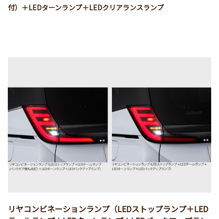
付）＋LEDターンランプ＋LEDクリアランスランプ
リヤコンビネーションランプ（LEDストップランプ＋LED