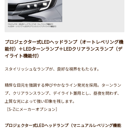
プロジェクター式LEDヘッドランプ（オートレベリング機
能付）＋LEDターンランプ＋LEDクリアランスランプ（デ
イライト機能付）
スタイリッシュなランプが、良好な視界をもたらす。
精悍な目元を強調する伸びやかなライン発光を採用。ターンラン
プ、クリアランスランプ、デイライト兼用とし、昼夜を問わず、
上質な光によって強い印象を残します。
［S-Zにメーカーオプション］
プロジェクター式LEDヘッドランプ（マニュアルレベリング機能