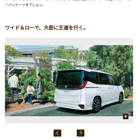
ーパッケージオプション。
ワイド＆ローで、大胆に王道を行く。
+