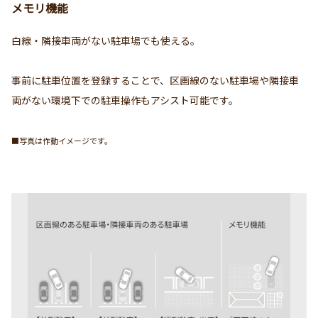
メモリ機能
白線・隣接車両がない駐車場でも使える。
事前に駐車位置を登録することで、区画線のない駐車場や隣接車
両がない環境下での駐車操作もアシスト可能です。
■写真は作動イメージです。