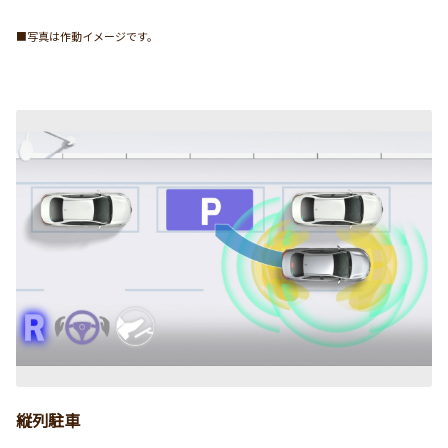
■写真は作動イメージです。
縦列駐車