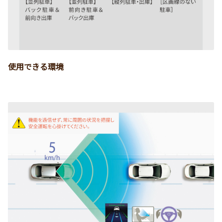
使用できる環境