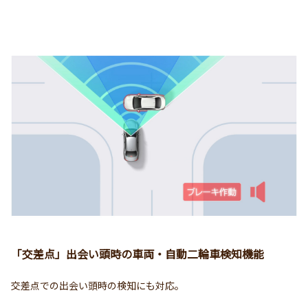
「交差点」出会い頭時の車両・自動二輪車検知機能
交差点での出会い頭時の検知にも対応。