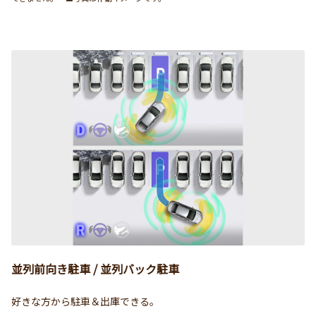
並列前向き駐車 / 並列バック駐車
好きな方から駐車＆出庫できる。