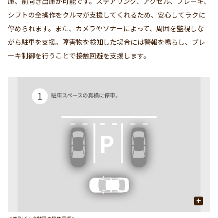
庫、前向き出庫が可能です。ステアリング、アクセル、ブレーキ、
シフトの全操作をクルマが支援してくれるため、安心してラクに
停められます。また、カメラやソナーによって、周囲を監視しな
がら駐車を支援。障害物を検知した場合には警報を鳴らし、ブレ
ーキ制御を行うことで接触回避を支援します。
+