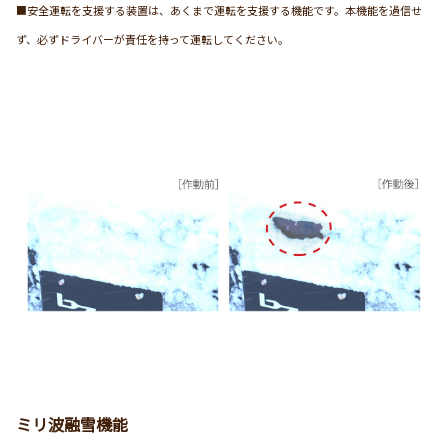
■安全運転を支援する装置は、あくまで運転を支援する機能です。本機能を過信せ
ず、必ずドライバーが責任を持って運転してください。
ミリ波融雪機能