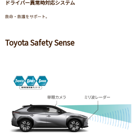
ドライバー異常時対応システム
救命・救護をサポート。
Toyota Safety Sense