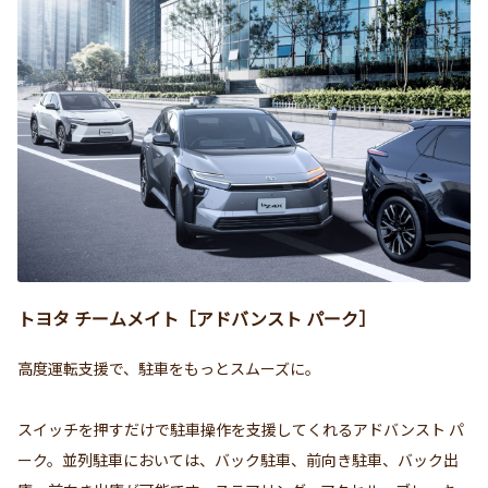
トヨタ チームメイト［アドバンスト パーク］
高度運転支援で、駐車をもっとスムーズに。
スイッチを押すだけで駐車操作を支援してくれるアドバンスト パ
ーク。並列駐車においては、バック駐車、前向き駐車、バック出