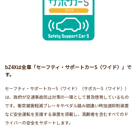
bZ4Xは全車「セーフティ・サポートカーS〈ワイド〉」で
す。
セーフティ・サポートカーS〈ワイド〉（サポカーS〈ワイド〉）
は、政府が交通事故防止対策の一環として普及啓発しているもの
です。衝突被害軽減ブレーキやペダル踏み間違い時加速抑制装置
など安全運転を支援する装置を搭載し、高齢者を含むすべてのド
ライバーの安全をサポートします。