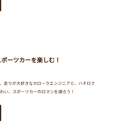
スポーツカーを楽しむ！
、走りが大好きなカローラエンジニアと、ハチロク
わい、スポーツカーのロマンを語ろう！