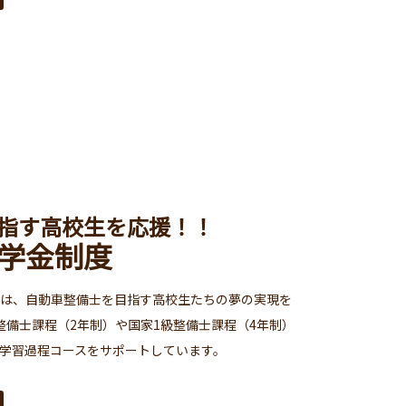
指す高校生を応援！！
学金制度
は、自動車整備士を目指す高校生たちの夢の実現を
整備士課程（2年制）や国家1級整備士課程（4年制）
学習過程コースをサポートしています。