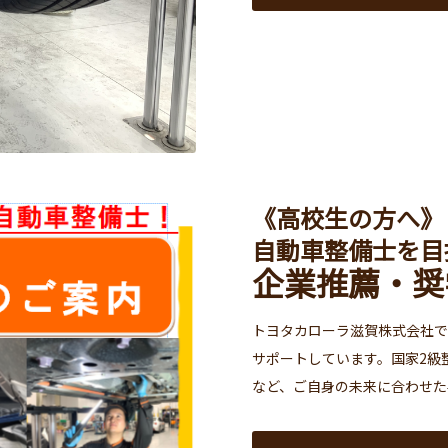
《高校生の方へ》
自動車整備士を目
企業推薦・奨
トヨタカローラ滋賀株式会社で
サポートしています。国家2級
など、ご自身の未来に合わせた