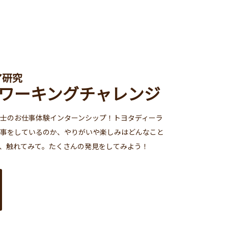
ア研究
ワーキングチャレンジ
士のお仕事体験インターンシップ！トヨタディーラ
事をしているのか、やりがいや楽しみはどんなこと
、触れてみて。たくさんの発見をしてみよう！