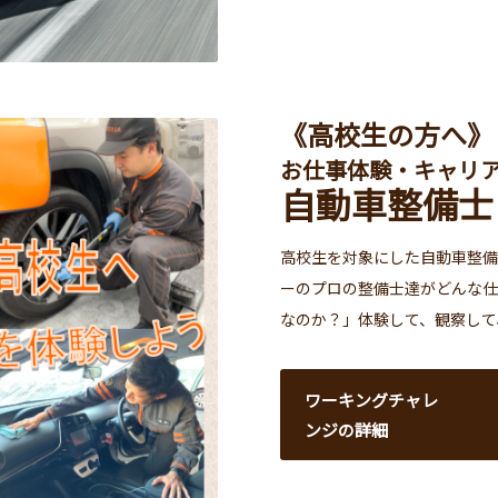
《高校生の方へ》
お仕事体験・キャリ
自動車整備士
高校生を対象にした自動車整備
ーのプロの整備士達がどんな仕
なのか？」体験して、観察して
ワーキングチャレ
ンジの詳細