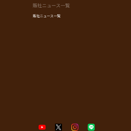
販社ニュース一覧
販社ニュース一覧